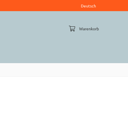
Deutsch
Warenkorb