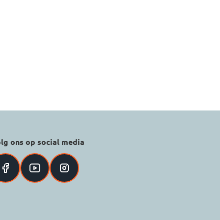
lg ons op social media